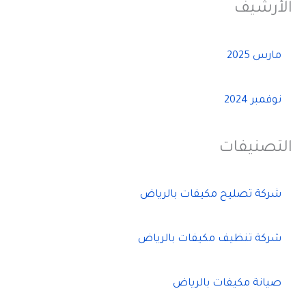
الأرشيف
مارس 2025
نوفمبر 2024
التصنيفات
شركة تصليح مكيفات بالرياض
شركة تنظيف مكيفات بالرياض
صيانة مكيفات بالرياض