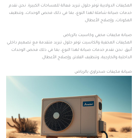
المكيفات الدولابية توفر حلول تبريد فعالة للمساحات الكبيرة. نحن نقدم
خدمات صيانة شاملة لهذا النوع، بما في ذلك فحص الوحدات، وتنظيف
المكونات، وإصلاح الأعطال.
صيانة مكيفات مخفي وكاسيت بالرياض
المكيفات المخفية والكاسيت توفر حلول تبريد متقدمة مع تصميم داخلي
أنيق. نحن نقدم خدمات صيانة لهذا النوع، بما في ذلك فحص الوحدات
الداخلية والخارجية، وتنظيف الفلاتر، وإصلاح الأعطال.
صيانة مكيفات صحراوي بالرياض