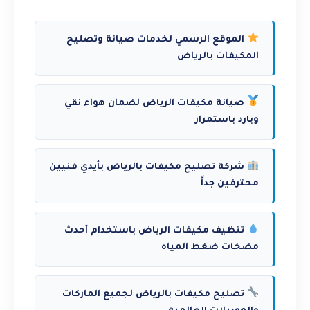
الموقع الرسمي لخدمات صيانة وتصليح
المكيفات بالرياض
صيانة مكيفات الرياض لضمان هواء نقي
وبارد باستمرار
شركة تصليح مكيفات بالرياض بأيدي فنيين
محترفين جداً
تنظيف مكيفات الرياض باستخدام أحدث
مضخات ضغط المياه
تصليح مكيفات بالرياض لجميع الماركات