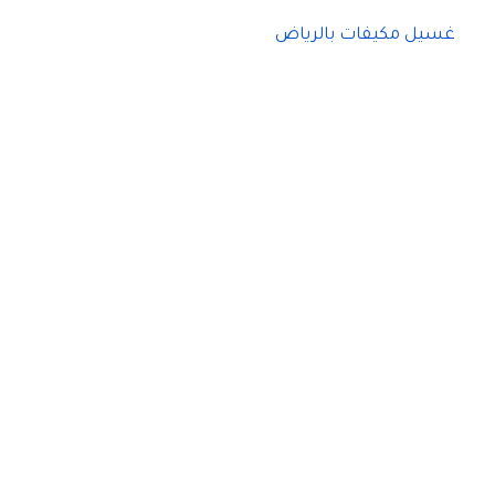
غسيل مكيفات بالرياض