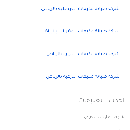
شركة صيانة مكيفات الفيصلية بالرياض
شركة صيانة مكيفات المغرزات بالرياض
شركة صيانة مكيفات الجزيرة بالرياض
شركة صيانة مكيفات الدرعية بالرياض
احدث التعليقات
لا توجد تعليقات للعرض.