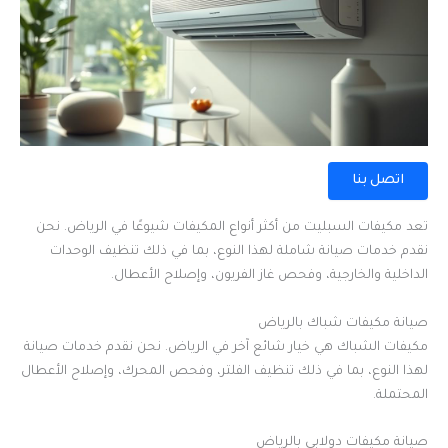
اتصل بنا
تعد مكيفات السبليت من أكثر أنواع المكيفات شيوعًا في الرياض. نحن
نقدم خدمات صيانة شاملة لهذا النوع، بما في ذلك تنظيف الوحدات
الداخلية والخارجية، وفحص غاز الفريون، وإصلاح الأعطال.
صيانة مكيفات شباك بالرياض
مكيفات الشباك هي خيار شائع آخر في الرياض. نحن نقدم خدمات صيانة
لهذا النوع، بما في ذلك تنظيف الفلتر، وفحص المحرك، وإصلاح الأعطال
المحتملة.
صيانة مكيفات دولابي بالرياض