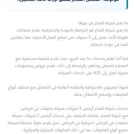
موثوقة؟ نغسل الفلاتر بعمق لإزالة كافة البكتيريا.
ما يميز شركة المدار عن غيرها
ما يميز شركة المدار هو التزامها بالجودة والاحترافية. نقدم ضمانات
طويلة الأمد تصل إلى 5 سنوات على قطع الغيار الأصلية، مما يعكس
ثقتنا في جودة خدماتنا.
كما أننا نهتم بخدمات ما بعد البيع، حيث نقدم متابعة مستمرة مع
العملاء لضمان رضاهم. بالإضافة إلى ذلك، نقدم عروض وخصومات
مميزة تصل إلى 25% على خدمات الصيانة.
فنيونا يتميزون بالاحترافية والكفاءة العالية في التعامل مع مختلف أنواع
المكيفات وإصلاح الأعطال بدقة.
خدمات شركة المدار أرخص 5 شركات صيانة مكيفات في الرياض
مع شركة المدار، يمكنك الاعتماد على خدمات أرخص 5 شركات صيانة
مكيفات في الرياض احترافية في الرياض. نحن نقدم حلولاً شاملة لصيانة
جميع أنواع المكيفات، بما في ذلك المكيفات المنزلية والمركزية.