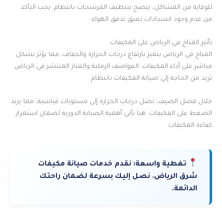
للوقاية من المشاكل، ينصح بتنظيف المرشحات بانتظام. يجب التأكد
من عدم وجود انسدادات تعيق تدفق الهواء.
تأثير المناخ في الرياض على المكيفات
المناخ في الرياض يتميز بارتفاع درجات الحرارة والجفاف، مما يؤثر بشكل
مباشر على أداء المكيفات. العواصف الرملية والغبار المنتشر في الرياض
تزيد من الحاجة إلى صيانة المكيفات بانتظام.
خلال فصل الصيف، تصل درجات الحرارة إلى مستويات قياسية، مما يزيد
الضغط على المكيفات. هنا تأتي أهمية الصيانة الدورية لضمان استمرار
كفاءة المكيفات.
تغطية واسعة:
نقدم خدمات صيانة مكيفات
شرق الرياض. نصل إليك بسرعة لضمان راحتك
الدائمة.