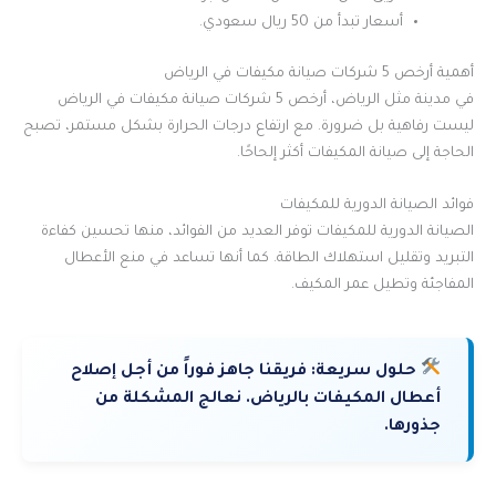
أسعار تبدأ من 50 ريال سعودي.
أهمية أرخص 5 شركات صيانة مكيفات في الرياض
في مدينة مثل الرياض، أرخص 5 شركات صيانة مكيفات في الرياض
ليست رفاهية بل ضرورة. مع ارتفاع درجات الحرارة بشكل مستمر، تصبح
الحاجة إلى صيانة المكيفات أكثر إلحاحًا.
فوائد الصيانة الدورية للمكيفات
الصيانة الدورية للمكيفات توفر العديد من الفوائد، منها تحسين كفاءة
التبريد وتقليل استهلاك الطاقة. كما أنها تساعد في منع الأعطال
المفاجئة وتطيل عمر المكيف.
حلول سريعة:
فريقنا جاهز فوراً من أجل إصلاح
أعطال المكيفات بالرياض. نعالج المشكلة من
جذورها.