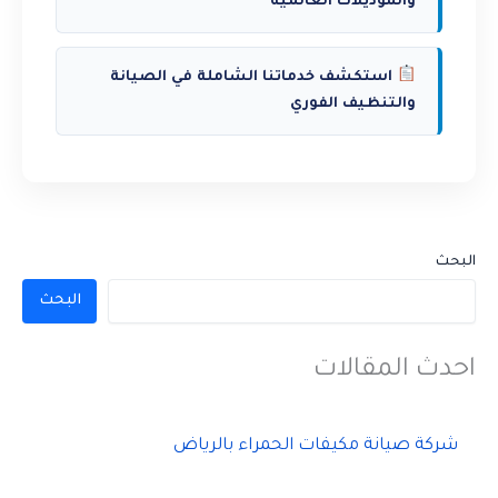
والموديلات العالمية
استكشف خدماتنا الشاملة في الصيانة
والتنظيف الفوري
البحث
البحث
احدث المقالات
شركة صيانة مكيفات الحمراء بالرياض