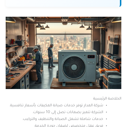
الخلاصة الرئيسية
شركة المدار توفر خدمات صيانة المكيفات بأسعار تنافسية.
الشركة تتميز بضمانات تصل إلى 10 سنوات.
خدمات شاملة تشمل الصيانة والتنظيف والتركيب.
فريق عمل متخصص لضمان جودة الخدمة.