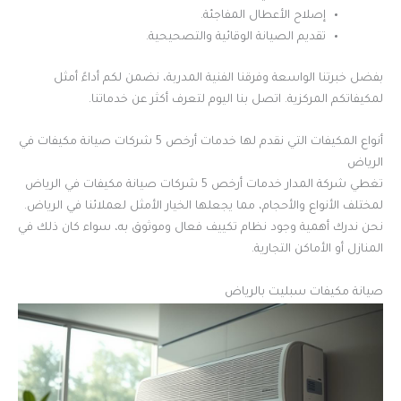
إصلاح الأعطال المفاجئة.
تقديم الصيانة الوقائية والتصحيحية.
بفضل خبرتنا الواسعة وفرقنا الفنية المدربة، نضمن لكم أداءً أمثل
لمكيفاتكم المركزية. اتصل بنا اليوم لتعرف أكثر عن خدماتنا.
أنواع المكيفات التي نقدم لها خدمات أرخص 5 شركات صيانة مكيفات في
الرياض
تغطي شركة المدار خدمات أرخص 5 شركات صيانة مكيفات في الرياض
لمختلف الأنواع والأحجام، مما يجعلها الخيار الأمثل لعملائنا في الرياض.
نحن ندرك أهمية وجود نظام تكييف فعال وموثوق به، سواء كان ذلك في
المنازل أو الأماكن التجارية.
صيانة مكيفات سبليت بالرياض