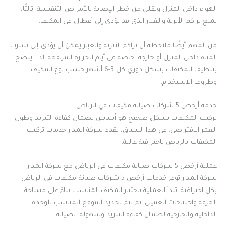
الهواء داخل المنزل ويقلل من خطر الإصابة بالأمراض التنفسية. ثالثًا،
يمنع تراكم الأتربة والغبار الذي قد يؤدي إلى أعطال في المكيف.
من المهم أيضًا ملاحظة أن تراكم الأتربة والغبار يمكن أن يؤدي إلى تسرب
المياه داخل المنزل أو خارجه، خاصة في أيام الحرارة المرتفعة. لذا، ينصح
بتنظيف المكيفات بشكل دوري كل 3-6 أشهر حسب نوع المكيف
وظروف الاستخدام.
خدمة أرخص 5 شركات صيانة مكيفات في الرياض
تركيب المكيفات بشكل صحيح هو أساس لضمان كفاءة التبريد وطول
العمر الافتراضي. في هذا السياق، تقدم شركة المدار خدمات تركيب
المكيفات بالرياض باحترافية عالية.
عملية أرخص 5 شركات صيانة مكيفات في الرياض مع شركة المدار
شركة المدار توفر خدمات أرخص 5 شركات صيانة مكيفات في الرياض
بكل احترافية. تبدأ العملية باختيار المكيف المناسب بناءً على مساحة
الغرفة واحتياجات العميل. ثم يتم تحديد الموقع المناسب للوحدة
الداخلية والخارجية لضمان كفاءة التبريد وسهولة الصيانة.