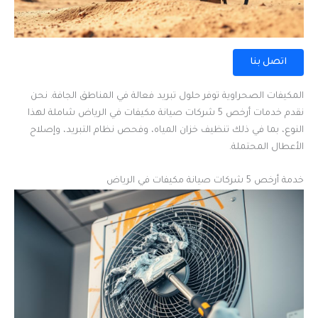
اتصل بنا
المكيفات الصحراوية توفر حلول تبريد فعالة في المناطق الجافة. نحن
نقدم خدمات أرخص 5 شركات صيانة مكيفات في الرياض شاملة لهذا
النوع، بما في ذلك تنظيف خزان المياه، وفحص نظام التبريد، وإصلاح
الأعطال المحتملة.
خدمة أرخص 5 شركات صيانة مكيفات في الرياض