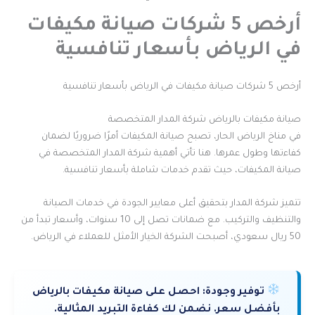
أرخص 5 شركات صيانة مكيفات
في الرياض بأسعار تنافسية
أرخص 5 شركات صيانة مكيفات في الرياض بأسعار تنافسية
صيانة مكيفات بالرياض شركة المدار المتخصصة
في مناخ الرياض الحار، تصبح صيانة المكيفات أمرًا ضروريًا لضمان
كفاءتها وطول عمرها. هنا تأتي أهمية شركة المدار المتخصصة في
صيانة المكيفات، حيث تقدم خدمات شاملة بأسعار تنافسية.
تتميز شركة المدار بتحقيق أعلى معايير الجودة في خدمات الصيانة
والتنظيف والتركيب. مع ضمانات تصل إلى 10 سنوات، وأسعار تبدأ من
50 ريال سعودي، أصبحت الشركة الخيار الأمثل للعملاء في الرياض.
توفير وجودة:
احصل على صيانة مكيفات بالرياض
بأفضل سعر. نضمن لك كفاءة التبريد المثالية.