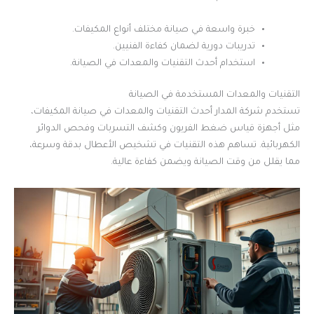
خبرة واسعة في صيانة مختلف أنواع المكيفات.
تدريبات دورية لضمان كفاءة الفنيين.
استخدام أحدث التقنيات والمعدات في الصيانة.
التقنيات والمعدات المستخدمة في الصيانة
تستخدم شركة المدار أحدث التقنيات والمعدات في صيانة المكيفات،
مثل أجهزة قياس ضغط الفريون وكشف التسربات وفحص الدوائر
الكهربائية. تساهم هذه التقنيات في تشخيص الأعطال بدقة وسرعة،
مما يقلل من وقت الصيانة ويضمن كفاءة عالية.