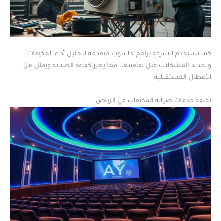
كما تستخدم الشركة برامج حاسوب متقدمة لتحليل أداء المكيفات
وتحديد المشكلات قبل تفاقمها، مما يعزز كفاءة الصيانة ويقلل من
الأعطال المستقبلية.
تكلفة خدمات صيانة المكيفات في الرياض