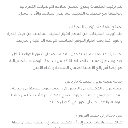
يتم تركيب المكيفات بطرق تضمن سلامة التوصيلات الكهربائية
وتوافقها مع متطلبات المكيف، مما يعزز السلامة والأداء الأمثل.
نصائح هامة عند تركيب المكيفات
عند تركيب المكيفات، من المهم اختيار المكيف المناسب من حيث القدرة
والنوع. كما يجب اختيار الموقع المناسب للوحدة الداخلية والخارجية.
يجب ترك مسافات مناسبة حول المكيف لضمان تدفق الهواء بشكل
جيد وتسهيل عمليات الصيانة. التأكد من سلامة التوصيلات الكهربائية
هو أيضًا أمر بالغ الأهمية لضمان السلامة والأداء الأمثل.
خدمة تعبئة فريون مكيفات بالرياض
تعبئة فريون المكيفات في الرياض هي خدمة حيوية نقدمها في شركة
المدار. مع ارتفاع درجات الحرارة، يصبح المكيف جزءًا أساسيًا من حياتنا
اليومية، ولهذا يجب أن يكون في أفضل حالاته.
متى تحتاج إلى تعبئة الفريون؟
هناك عدة علامات تشير إلى أن المكيف يحتاج إلى تعبئة الفريون، منها