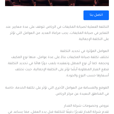
اتصل بنا
التكلفة الفعلية لصيانة المكيفات في الرياض تتوقف على عدة معايير. عند
التفكير في صيانة المكيفات، يجب مراعاة العديد من العوامل التي تؤثر
على التكلفة الإجمالية.
العوامل المؤثرة في تحديد التكلفة
تختلف تكلفة صيانة المكيفات بناءً على عدة عوامل، منها نوع المكيف
وحجمه. كما أن نوع العطل وتعقيده يلعب دورًا هامًا في تحديد التكلفة.
قطع الغيار المطلوبة أيضًا تؤثر على التكلفة الإجمالية، حيث تختلف
أسعارها حسب النوع والجودة.
الموقع والمسافة من العوامل الأخرى التي تؤثر على تكلفة الخدمة، خاصة
في المناطق البعيدة عن مركز الرياض.
عروض وخصومات شركة المدار
تقدم شركة المدار تقديرًا دقيقًا للتكلفة قبل بدء العمل، مما يساعد في