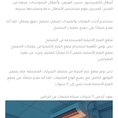
أعطال الكمبريسور، تسرب الفريون، وأعطال الثرموستات. فريقنا من
الفنيين المدربين يقوم بتشخيص الأعطال بدقة وتصليحها بسرعة.
نستخدم أحدث التقنيات والمعدات لضمان تصليح دقيق وفعال. كما أننا
نقدم ضمانًا على جميع عمليات التصليح.
قطع الغيار الأصلية المستخدمة في التصليح
نحن نؤمن بأهمية استخدام قطع الغيار الأصلية في عمليات التصليح.
قطع الغيار الأصلية تضمن أداءً ممتازًا للمكيف وتزيد من عمره
الافتراضي.
نحن نوفر قطع غيار أصلية من مختلف الشركات المصنعة، مما يضمن
التوافق الكامل مع جميع أنواع المكيفات. كما أننا نقدم ضمانًا على قطع
الغيار الأصلية لمدة تصل إلى 5 سنوات.
عقود أرخص 5 شركات صيانة مكيفات في الرياض