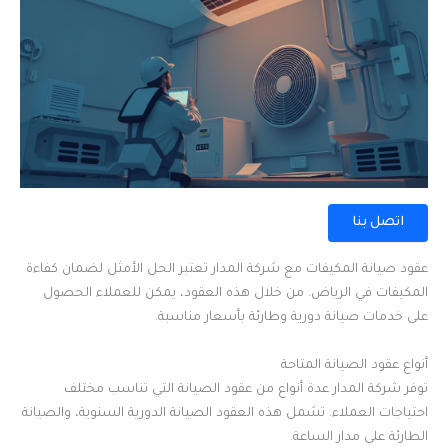
اتصل بنا
عقود صيانة المكيفات مع شركة المدار تعتبر الحل الأمثل لضمان كفاءة
المكيفات في الرياض. من خلال هذه العقود، يمكن للعملاء الحصول
على خدمات صيانة دورية وطارئة بأسعار مناسبة.
أنواع عقود الصيانة المتاحة
توفر شركة المدار عدة أنواع من عقود الصيانة التي تناسب مختلف
احتياجات العملاء. تشمل هذه العقود الصيانة الدورية السنوية، والصيانة
الطارئة على مدار الساعة.