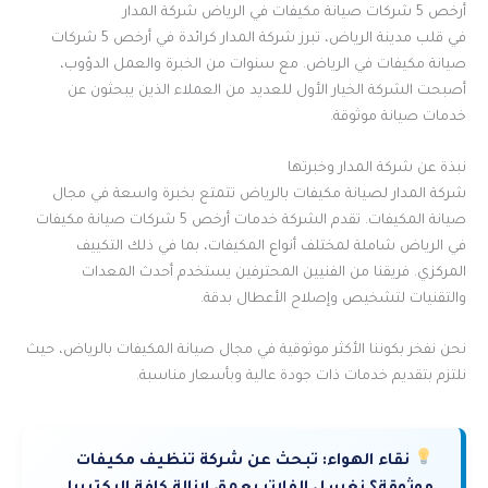
أرخص 5 شركات صيانة مكيفات في الرياض شركة المدار
في قلب مدينة الرياض، تبرز شركة المدار كرائدة في أرخص 5 شركات
صيانة مكيفات في الرياض. مع سنوات من الخبرة والعمل الدؤوب،
أصبحت الشركة الخيار الأول للعديد من العملاء الذين يبحثون عن
خدمات صيانة موثوقة.
نبذة عن شركة المدار وخبرتها
شركة المدار لصيانة مكيفات بالرياض تتمتع بخبرة واسعة في مجال
صيانة المكيفات. تقدم الشركة خدمات أرخص 5 شركات صيانة مكيفات
في الرياض شاملة لمختلف أنواع المكيفات، بما في ذلك التكييف
المركزي. فريقنا من الفنيين المحترفين يستخدم أحدث المعدات
والتقنيات لتشخيص وإصلاح الأعطال بدقة.
نحن نفخر بكوننا الأكثر موثوقية في مجال صيانة المكيفات بالرياض، حيث
نلتزم بتقديم خدمات ذات جودة عالية وبأسعار مناسبة.
نقاء الهواء:
تبحث عن شركة تنظيف مكيفات