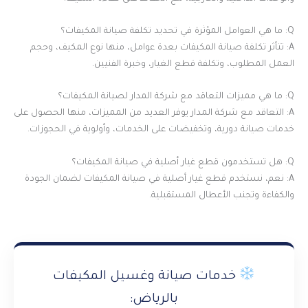
Q: ما هي العوامل المؤثرة في تحديد تكلفة صيانة المكيفات؟
A: تتأثر تكلفة صيانة المكيفات بعدة عوامل، منها نوع المكيف، وحجم
العمل المطلوب، وتكلفة قطع الغيار، وخبرة الفنيين.
Q: ما هي مميزات التعاقد مع شركة المدار لصيانة المكيفات؟
A: التعاقد مع شركة المدار يوفر العديد من المميزات، منها الحصول على
خدمات صيانة دورية، وتخفيضات على الخدمات، وأولوية في الحجوزات.
Q: هل تستخدمون قطع غيار أصلية في صيانة المكيفات؟
A: نعم، نستخدم قطع غيار أصلية في صيانة المكيفات لضمان الجودة
والكفاءة وتجنب الأعطال المستقبلية.
خدمات صيانة وغسيل المكيفات
بالرياض: