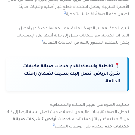
الأجهزة المنزلية. بفضل استخدام قطع غيار أصلية وتقنيات حديثة،
2
تضمن هذه الجهة أداءً مثاليًا للأجهزة
.
تلتزم الجهة بمعايير الجودة العالية، مما يجعلها واحدة من أفضل
الخيارات المتاحة. مع ضمانات تصل إلى ثلاثة أشهر على الإصلاحات،
2
يمكن للعملاء الشعور بالثقة في الخدمات المقدمة
.
تغطية واسعة:
نقدم خدمات صيانة مكيفات
شرق الرياض. نصل إليك بسرعة لضمان راحتك
الدائمة.
تسليط الضوء على تقييم العملاء والمصداقية
تحظى الجهة بتقييمات عالية من العملاء، حيث تصل نسبة الرضا إلى 4.7
من 5. هذا يعكس التزامها بتقديم
خدمات أرخص 7 شركات صيانة
3
مكيفات جدة
متميزة تلبي توقعات العملاء
.