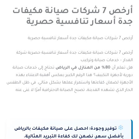
أرخص 7 شركات صيانة مكيفات
جدة أسعار تنافسية حصرية
أرخص 7 شركات صيانة مكيفات جدة أسعار تنافسية حصرية
أرخص 7 شركات صيانة مكيفات جدة أسعار تنافسية حصرية شركة
المدار – خدمات صيانة وتركيب
هل تعلم أن
80% من المنازل في الرياض
تحتاج إلى خدمات صيانة
دورية لأجهزة التكييف؟ هذا الرقم الكبير يعكس أهمية الاعتناء بهذه
الأجهزة لضمان كفاءتها واستمرار عملها بشكل مثالي. في ظل الطقس
الحار الذي تشهده المدينة، تصبح الصيانة الاحترافية أمرًا لا غنى عنه.
توفير وجودة:
احصل على صيانة مكيفات بالرياض
بأفضل سعر. نضمن لك كفاءة التبريد المثالية.