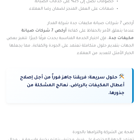
خصومات تصل إلى 25% على خدمات الصيانة.
ضمانات على العمل المنجز لضمان رضا العملاء.
أرخص 7 شركات صيانة مكيفات جدة شركة المدار
عندما يتعلق الأمر بالحفاظ على كفاءة
أرخص 7 شركات صيانة
مكيفات جدة
، فإن اختيار الخدمة المناسبة يحدث فرقًا كبيرًا. تتميز بعض
الجهات بتقديم حلول متكاملة تعتمد على الجودة والكفاءة، مما يجعلها
الخيار الأمثل للعديد من العملاء.
حلول سريعة:
فريقنا جاهز فوراً من أجل إصلاح
أعطال المكيفات بالرياض. نعالج المشكلة من
جذورها.
لمحة عن الشركة والتزامها بالجودة
تعتمد الجهة المختصة على فريق محترف يتمتع بخبرة واسعة في مجال