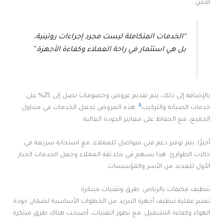
الآمن.
“الخدمات المتكاملة ليست مجرد إجراءات روتينية،
بل هي استثمار في راحة العملاء وكفاءة الأجهزة.”
بالإضافة إلى ذلك، يتم تقديم عروض وخصومات تصل إلى 25% على
8
خدمات الصيانة والتركيب
. هذه العروض تجعل الخدمات في متناول
الجميع، مع الحفاظ على معايير الجودة العالية.
أخيرًا، يتم توفير دعم فني متواصل للعملاء، مع استجابة سريعة في
حالات الطوارئ. هذا يسهم في بناء ثقة العملاء وجعل الخدمات الخيار
الأول للعديد من الأسر والمؤسسات.
تنظيف مكيفات بالرياض: طرق وتقنيات مبتكرة
تعتبر عملية تنظيف أجهزة التبريد من الخطوات الأساسية لضمان جودة
الهواء وكفاءة التشغيل. مع تطور التقنيات، أصبحت هناك طرق مبتكرة