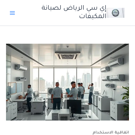
خطي
إي سي الرياض لصيانة
لى
المكيفات
لمحتوى
اتفاقية الاستخدام