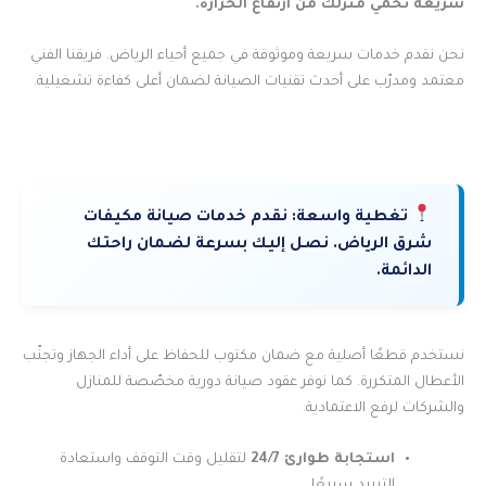
سريعة تحمي منزلك من ارتفاع الحرارة.
نحن نقدم خدمات سريعة وموثوقة في جميع أحياء الرياض. فريقنا الفني
معتمد ومدرّب على أحدث تقنيات الصيانة لضمان أعلى كفاءة تشغيلية.
تغطية واسعة:
نقدم خدمات صيانة مكيفات
شرق الرياض. نصل إليك بسرعة لضمان راحتك
الدائمة.
نستخدم قطعًا أصلية مع ضمان مكتوب للحفاظ على أداء الجهاز وتجنّب
الأعطال المتكررة. كما نوفر عقود صيانة دورية مخصّصة للمنازل
والشركات لرفع الاعتمادية.
استجابة طوارئ 24/7
لتقليل وقت التوقف واستعادة