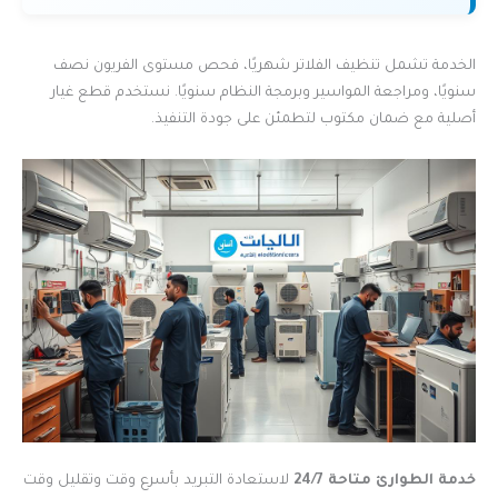
الخدمة تشمل تنظيف الفلاتر شهريًا، فحص مستوى الفريون نصف
سنويًا، ومراجعة المواسير وبرمجة النظام سنويًا. نستخدم قطع غيار
أصلية مع ضمان مكتوب لتطمئن على جودة التنفيذ.
خدمة الطوارئ متاحة 24/7
لاستعادة التبريد بأسرع وقت وتقليل وقت