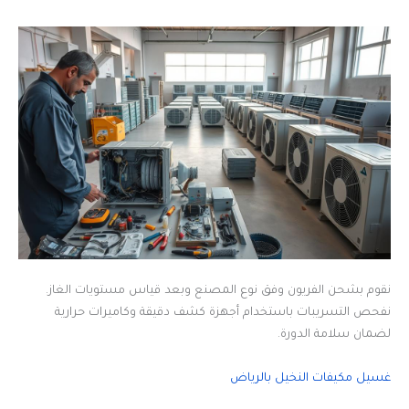
نقوم بشحن الفريون وفق نوع المصنع وبعد قياس مستويات الغاز.
نفحص التسريبات باستخدام أجهزة كشف دقيقة وكاميرات حرارية
لضمان سلامة الدورة.
غسيل مكيفات النخيل بالرياض