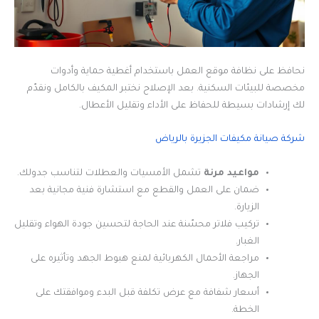
نحافظ على نظافة موقع العمل باستخدام أغطية حماية وأدوات
مخصصة للبيئات السكنية. بعد الإصلاح نختبر المكيف بالكامل ونقدّم
لك إرشادات بسيطة للحفاظ على الأداء وتقليل الأعطال.
شركة صيانة مكيفات الجزيرة بالرياض
مواعيد مرنة
تشمل الأمسيات والعطلات لتناسب جدولك.
ضمان على العمل والقطع مع استشارة فنية مجانية بعد
الزيارة.
تركيب فلاتر محسّنة عند الحاجة لتحسين جودة الهواء وتقليل
الغبار.
مراجعة الأحمال الكهربائية لمنع هبوط الجهد وتأثيره على
الجهاز.
أسعار شفافة مع عرض تكلفة قبل البدء وموافقتك على
الخطة.