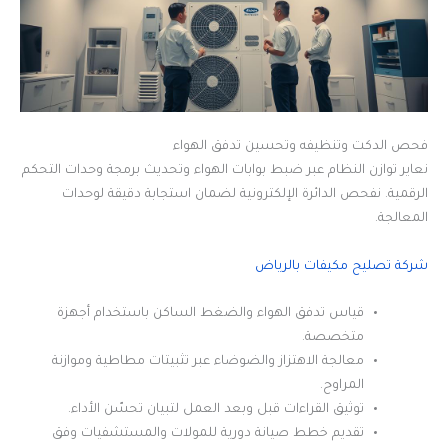
فحص الدكت وتنظيفه وتحسين تدفق الهواء
نعاير توازن النظام عبر ضبط بوابات الهواء وتحديث برمجة وحدات التحكم
الرقمية. نفحص الدائرة الإلكترونية لضمان استجابة دقيقة لوحدات
المعالجة.
شركة تصليح مكيفات بالرياض
قياس تدفق الهواء والضغط الساكن باستخدام أجهزة
متخصصة.
معالجة الاهتزاز والضوضاء عبر تثبيتات مطاطية وموازنة
المراوح.
توثيق القراءات قبل وبعد العمل لتبيان تحسّن الأداء.
تقديم خطط صيانة دورية للمولات والمستشفيات وفق