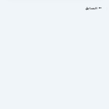
السابق