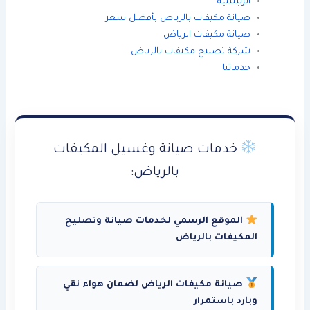
الرئيسية
صيانة مكيفات بالرياض بأفضل سعر
صيانة مكيفات الرياض
شركة تصليح مكيفات بالرياض
خدماتنا
خدمات صيانة وغسيل المكيفات
بالرياض:
الموقع الرسمي لخدمات صيانة وتصليح
المكيفات بالرياض
صيانة مكيفات الرياض لضمان هواء نقي
وبارد باستمرار