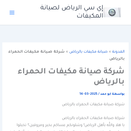
خطي
إي سي الرياض لصيانة
لى
المكيفات
لمحتوى
المدونة
»
صيانة مكيفات بالرياض
»
شركة صيانة مكيفات الحمراء
بالرياض
شركة صيانة مكيفات الحمراء
بالرياض
بواسطة
ابو حمد
/
2025-03-14
شركة صيانة مكيفات الحمراء بالرياض
شركة صيانة مكيفات الحمراء بالرياض
يا هلا والله بأهل الرياض! وشلونكم عساكم بخير ومروقين؟ تخيلوا