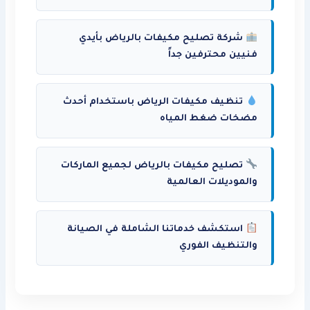
شركة تصليح مكيفات بالرياض بأيدي
فنيين محترفين جداً
تنظيف مكيفات الرياض باستخدام أحدث
مضخات ضغط المياه
تصليح مكيفات بالرياض لجميع الماركات
والموديلات العالمية
استكشف خدماتنا الشاملة في الصيانة
والتنظيف الفوري