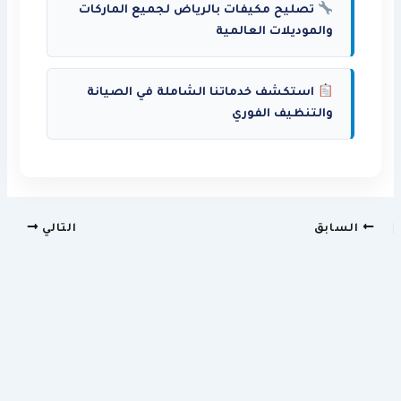
تصليح مكيفات بالرياض لجميع الماركات
والموديلات العالمية
استكشف خدماتنا الشاملة في الصيانة
والتنظيف الفوري
السابق
التالي