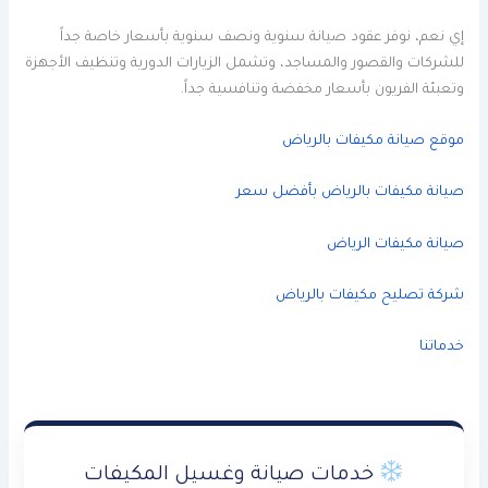
إي نعم، نوفر عقود صيانة سنوية ونصف سنوية بأسعار خاصة جداً
للشركات والقصور والمساجد، وتشمل الزيارات الدورية وتنظيف الأجهزة
وتعبئة الفريون بأسعار مخفضة وتنافسية جداً.
موقع صيانة مكيفات بالرياض
صيانة مكيفات بالرياض بأفضل سعر
صيانة مكيفات الرياض
شركة تصليح مكيفات بالرياض
خدماتنا
خدمات صيانة وغسيل المكيفات