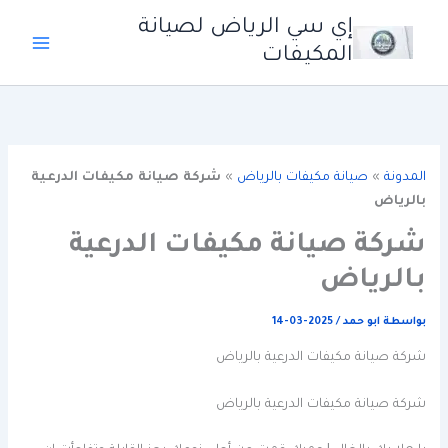
خطي
إي سي الرياض لصيانة
لى
المكيفات
لمحتوى
المدونة
»
صيانة مكيفات بالرياض
»
شركة صيانة مكيفات الدرعية
بالرياض
شركة صيانة مكيفات الدرعية
بالرياض
بواسطة
ابو حمد
/
2025-03-14
شركة صيانة مكيفات الدرعية بالرياض
شركة صيانة مكيفات الدرعية بالرياض