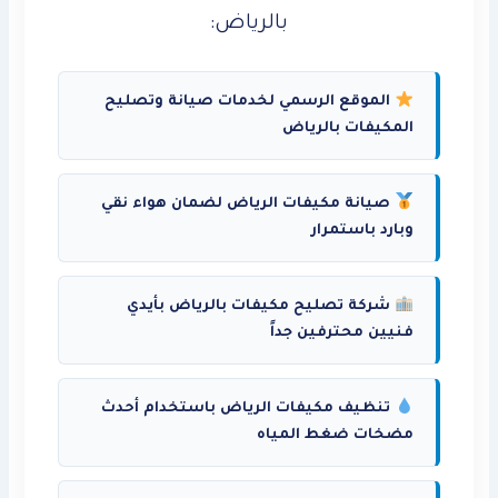
بالرياض:
الموقع الرسمي لخدمات صيانة وتصليح
المكيفات بالرياض
صيانة مكيفات الرياض لضمان هواء نقي
وبارد باستمرار
شركة تصليح مكيفات بالرياض بأيدي
فنيين محترفين جداً
تنظيف مكيفات الرياض باستخدام أحدث
مضخات ضغط المياه