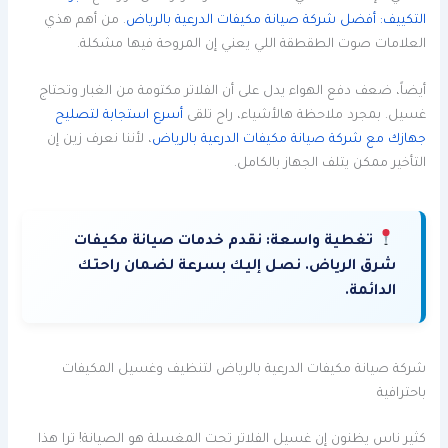
التكييف: أفضل شركة صيانة مكيفات الدرعية بالرياض
. من أهم هذي
العلامات صوت الطقطقة اللي يعني إن المروحة فيها مشكلة.
أيضاً، ضعف دفع الهواء يدل على أن الفلاتر مكتومة من الغبار وتحتاج
غسيل. بمجرد ملاحظة هالأشياء، راح تلقى
أسرع استجابة لتصليح
جهازك مع شركة صيانة مكيفات الدرعية بالرياض
، لأننا نعرف زين إن
التأخير ممكن يتلف الجهاز بالكامل.
تغطية واسعة:
نقدم خدمات صيانة مكيفات
شرق الرياض. نصل إليك بسرعة لضمان راحتك
الدائمة.
شركة صيانة مكيفات الدرعية بالرياض لتنظيف وغسيل المكيفات
باحترافية
كثير ناس يظنون إن غسيل الفلاتر تحت المغسلة هو الصيانة! ترا هذا