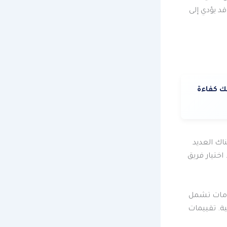
د يؤدي إلى
 كفاءة
ناك العديد
اختيار فريق
خدمات تشمل
ة. تقييمات