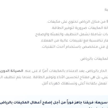
ية
مكيفات.
ة المكيفات ضرورية لتوفير الطاقة.
ت شاملة تشمل التنظيف والتعبئة والإصلاح.
ر تنافسية مع تقييمات عالية من العملاء.
ق فني متخصص باستخدام أحدث التقنيات.
لمكيفات بالرياض
لحار بالرياض، يعد الاعتناء بالمكيفات أمرًا لا غنى عنه.
الصيانة الدوري
تيني، بل هي مفتاح لتحسين الأداء وتوفير الطاقة. عندما يتم تنظيف ا
ا تعمل بكفاءة أعلى وتستهلك كهرباء أقل.
سريعة:
فريقنا جاهز فوراً من أجل إصلاح أعطال المكيفات بالرياض.