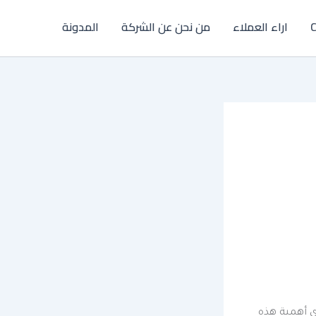
C
اراء العملاء
من نحن عن الشركة
المدونة
ى أهمية هذه