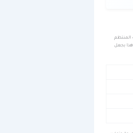
 المنتظم
هذا يجعل