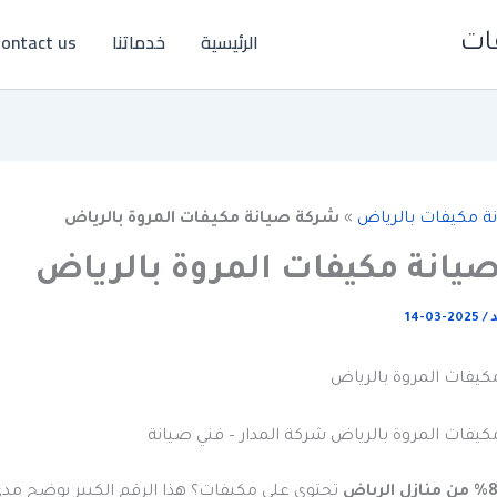
الرئيسية
خدماتنا
ontact us
ات
ة مكيفات بالرياض
»
شركة صيانة مكيفات المروة بالرياض
يانة مكيفات المروة بالرياض
د
/
2025-03-14
يفات المروة بالرياض
يفات المروة بالرياض شركة المدار – فني صيانة
ل الرياض
تحتوي على مكيفات؟ هذا الرقم الكبير يوضح مد