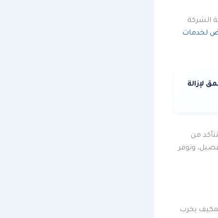
ة الشركة
اض لخدمات
 لإزالة
تأكد من
فصيل، وتوفر
المكيف يخرب