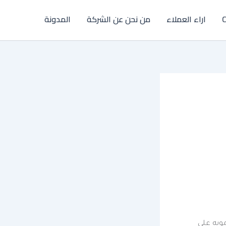
C
اراء العملاء
من نحن عن الشركة
المدونة
ويه على