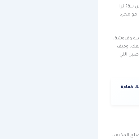
 بلة؟ ترا
 مو مجرد
سة وقروشة،
يفك، وكيف
صيل اللي
 كفاءة
صلح المكيف،