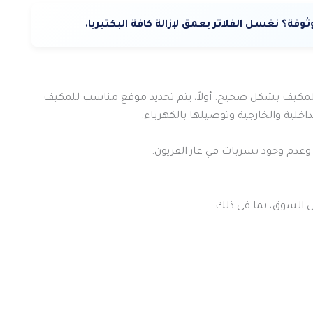
؟ نغسل الفلاتر بعمق لإزالة كافة البكتيريا.
لمكيف بشكل صحيح. أولاً، يتم تحديد موقع مناسب للمكيف
اخلية والخارجية وتوصيلها بالكهرباء.
عدم وجود تسربات في غاز الفريون.
ي السوق، بما في ذلك: