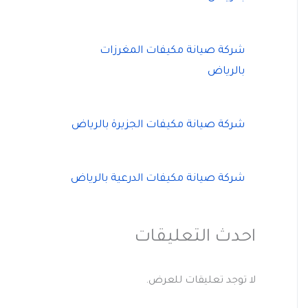
شركة صيانة مكيفات المغرزات
بالرياض
شركة صيانة مكيفات الجزيرة بالرياض
شركة صيانة مكيفات الدرعية بالرياض
احدث التعليقات
لا توجد تعليقات للعرض.