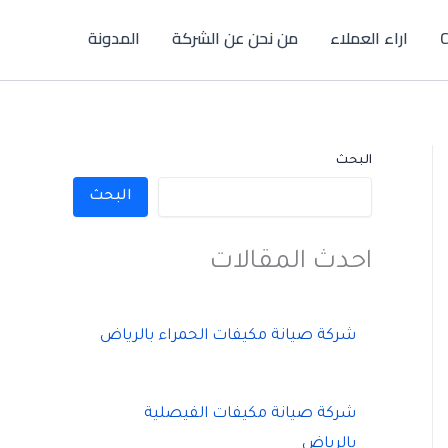
C
اراء العملاء
من نحن عن الشركة
المدونة
البحث
البحث
احدث المقالات
شركة صيانة مكيفات الحمراء بالرياض
شركة صيانة مكيفات الفيصلية
بالرياض