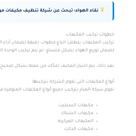
نقاء الهواء:
تبحث عن شركة تنظيف مكيفات موثوقة
خطوات تركيب المكيفات
تركيب المكيفات يتطلب اتباع خطوات دقيقة لضمان أداء ا
لضمان توزيع الهواء بشكل متساوٍ. ثم يتم تركيب الوحدة الد
بعد ذلك، يتم اختبار المكيف للتأكد من عمله بشكل صحيح و
أنواع المكيفات التي تقوم الشركة بتركيبها
تقوم شركة المدار بتركيب جميع أنواع المكيفات المتوفرة ف
مكيفات السبليت
مكيفات الشباك
المكيفات المركزية
مكيفات الدكت