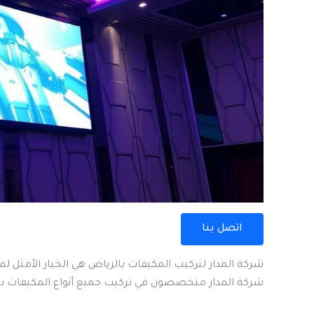
اتصل بنا
شركة المدار لتركيب المكيفات بالرياض هي الخيار الأمثل 
شركة المدار متخصصون في تركيب جميع أنواع المكيفات باح