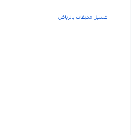
غسيل مكيفات بالرياض