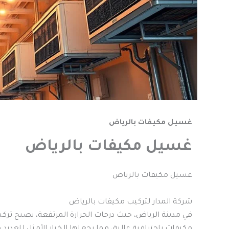
غسيل مكيفات بالرياض
غسيل مكيفات بالرياض
غسيل مكيفات بالرياض
شركة المدار لتركيب مكيفات بالرياض
في مدينة الرياض، حيث درجات الحرارة المرتفعة، يصبح ترك
مكيفات باحترافية عالية، مما يجعلها الخيار الأمثل للعديد 