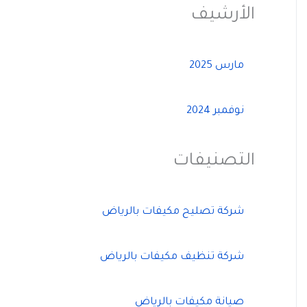
الأرشيف
مارس 2025
نوفمبر 2024
التصنيفات
شركة تصليح مكيفات بالرياض
شركة تنظيف مكيفات بالرياض
صيانة مكيفات بالرياض