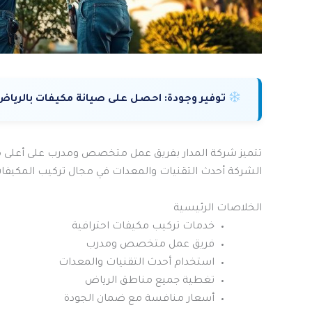
توفير وجودة:
احصل على صيانة مكيفات بالرياض 
تتميز شركة المدار بفريق عمل متخصص ومدرب على أعلى 
الشركة أحدث التقنيات والمعدات في مجال تركيب المكيفا
الخلاصات الرئيسية
خدمات تركيب مكيفات احترافية
فريق عمل متخصص ومدرب
استخدام أحدث التقنيات والمعدات
تغطية جميع مناطق الرياض
أسعار منافسة مع ضمان الجودة