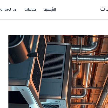
الرئيسية
خدماتنا
ontact us
ات