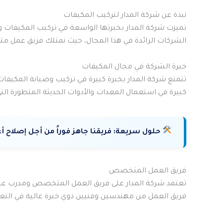
نبذة عن شركة المدار لتركيب المكيفات
تميزت شركة المدار بخبرتها الواسعة في تركيب المكيفات و
الشركات الرائدة في هذا المجال، حيث نمتلك فريق عمل
خبرة الشركة في مجال المكيفات
تتمتع شركة المدار بخبرة كبيرة في تركيب وصيانة المكيفات
كبيرة في استعمال المعدات والأدوات الحديثة المتطورة ا
حلول سريعة:
فريقنا جاهز فوراً من أجل إصلاح 
فريق العمل المتخصص
تعتمد شركة المدار على فريق العمل المتخصص ومدرب على
فريق العمل من مهندسين وفنيين ذوي خبرة عالية في التع