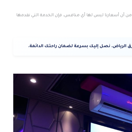
 أن أسعارنا ليس لها أي منافس، فإن الخدمة التي نقدمها
الرياض. نصل إليك بسرعة لضمان راحتك الدائمة.