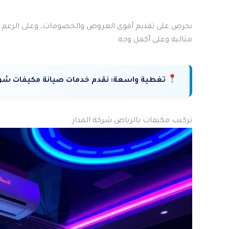
نحرص على تقديم أقوى العروض والخصومات، وعلى الرغم من
مثالية وعلى أكمل وجه.
تغطية واسعة:
نقدم خدمات صيانة مكيفات شرق 
تركيب مكيفات بالرياض شركة المدار