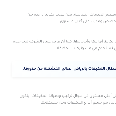
تقديم الخدمات الشاملة. نحن نفتخر بكوننا واحدة من
 متخصص ومدرب على أعلى مستوى.
 بكافة أنواعها وأحجامها. كما أن فريق عمل الشركة لديه خبرة
لتي تستخدم في فك وتركيب المكيفات.
أعطال المكيفات بالرياض. نعالج المشكلة من جذورها.
 أعلى مستوى في مجال تركيب وصيانة المكيفات. يتكون
امل مع جميع أنواع المكيفات وحل مشكلاتها.