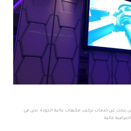
لمن يبحث عن خدمات تركيب مكيفات عالية الجودة. نحن في
ترافية عالية.