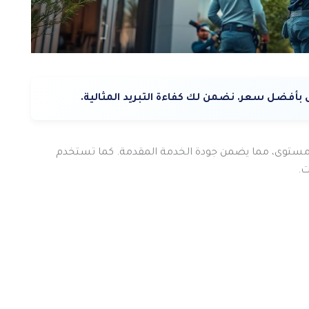
بأفضل سعر. نضمن لك كفاءة التبريد المثالية.
مستوى، مما يضمن جودة الخدمة المقدمة. كما تستخدم
ت.